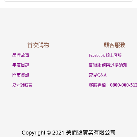
首次購物
顧客服務
品牌故事
Facebook 線上客服
年度目錄
售後服務與退換須知
門市資訊
常見Q&A
0800-060-51
尺寸對照表
客服專線：
Copyright © 2021 美而堅實業有限公司