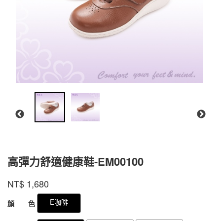
高彈力舒適健康鞋-EM00100
商品代號
品牌
EM00100650
M&G
NT$
1,680
EM00100650
GOODS000000000000000225536
GOODS00000000000000022553
E咖啡
顏 色