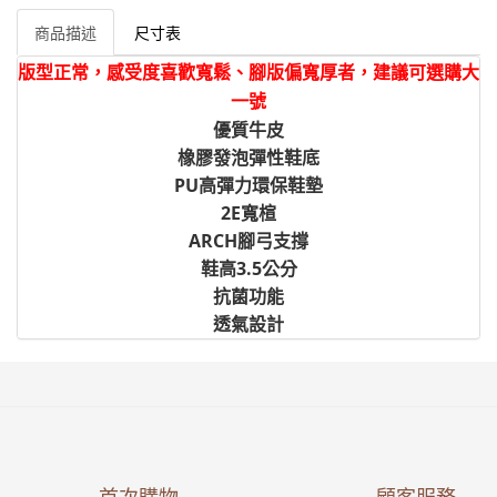
商品描述
尺寸表
版型正常，感受度喜歡寬鬆、腳版偏寬厚者，建議可選購大
一號
優質牛皮
橡膠發泡彈性鞋底
PU高彈力環保鞋墊
2E寬楦
ARCH腳弓支撐
鞋高3.5公分
抗菌功能
透氣設計
首次購物
顧客服務