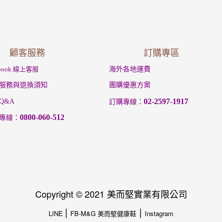
顧客服務
訂購專區
ebook 線上客服
海外各地運費
服務與退換須知
團購優惠方案
02-2597-1917
Q&A
訂購專線：
0800-060-512
專線：
Copyright © 2021 美而堅實業有限公司
|
|
LINE
FB-M&G 美而堅健康鞋
Instagram