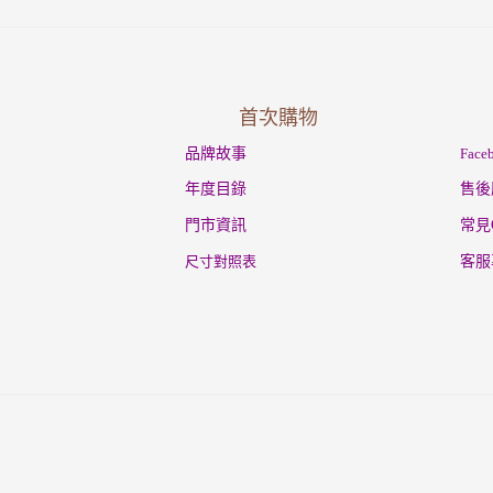
首次購物
品牌故事
Fac
年度目錄
售後
門市資訊
常見
尺寸對照表
客服