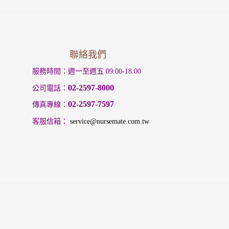
聯絡我們
服務時間：週一至週五 09:00-18:00
02-2597-8000
公司電話：
02-2597-7597
傳真專線：
：
客服信箱
service@nursemate.com.tw