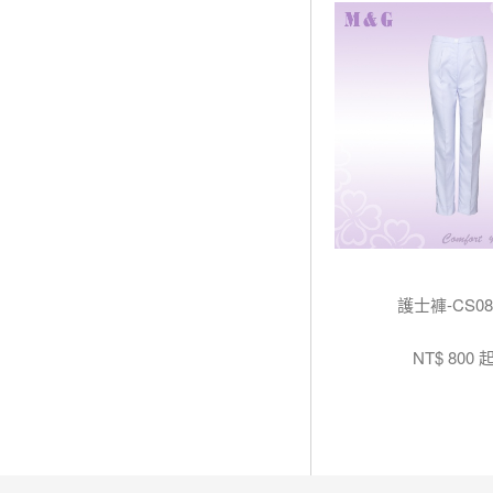
顯示篩選條件
護士褲-CS08
NT$ 800 