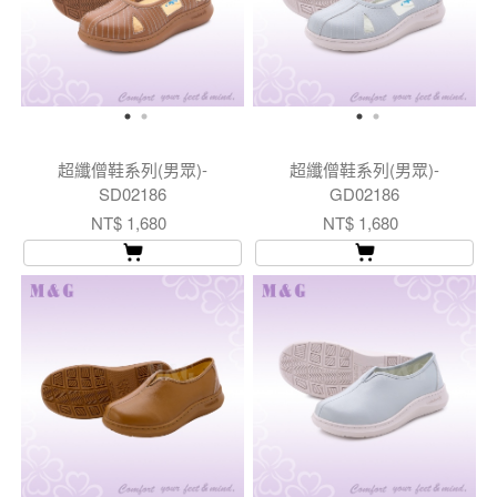
超纖僧鞋系列(男眾)-
超纖僧鞋系列(男眾)-
SD02186
GD02186
NT$ 1,680
NT$ 1,680