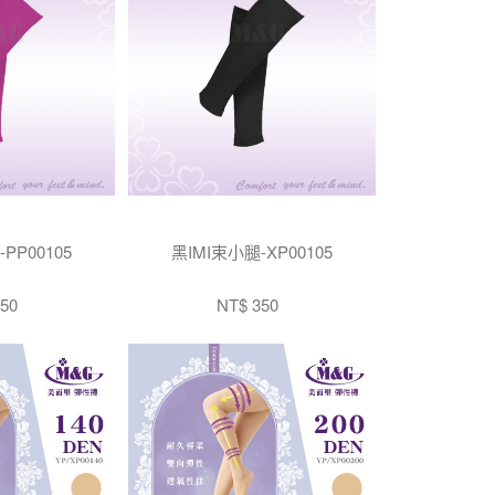
PP00105
黑IMI束小腿-XP00105
50
NT$ 350