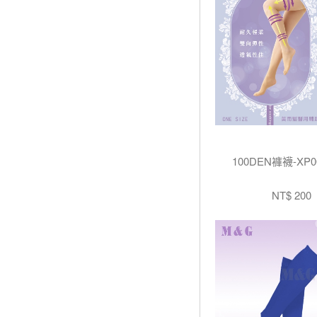
100DEN褲襪-XP0
NT$ 200