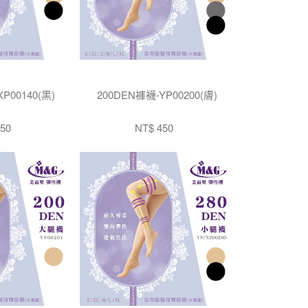
P00140(黑)
200DEN褲襪-YP00200(膚)
50
NT$ 450