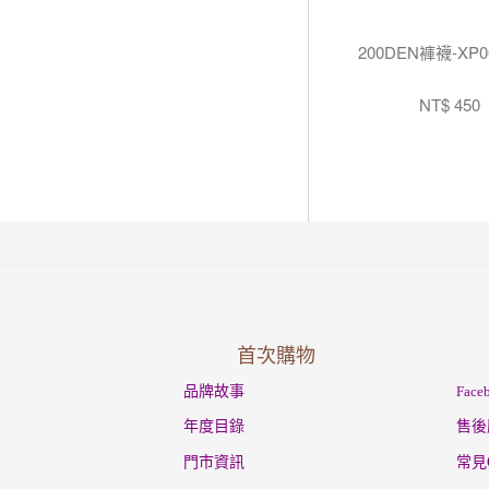
200DEN褲襪-XP0
NT$ 450
首次購物
品牌故事
Fac
年度目錄
售後
門市資訊
常見