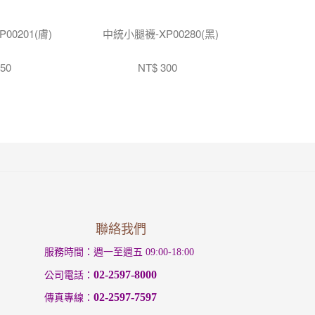
00201(膚)
中統小腿襪-XP00280(黑)
50
NT$ 300
聯絡我們
服務時間：週一至週五 09:00-18:00
02-2597-8000
公司電話：
02-2597-7597
傳真專線：