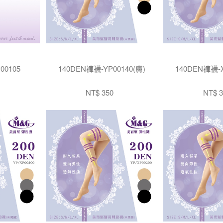
00105
140DEN褲襪-YP00140(膚)
140DEN褲襪-X
NT$ 350
NT$ 3