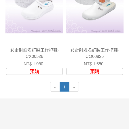
女雷射姓名訂製工作拖鞋-
女雷射姓名訂製工作拖鞋-
CX00526
CQ00825
NT$ 1,980
NT$ 1,680
預購
預購
«
1
»