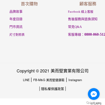
首次購物
顧客服務
品牌故事
Facebook 線上客服
年度目錄
售後服務與退換須知
門市資訊
常見Q&A
0800-060-51
尺寸對照表
客服專線：
Copyright © 2021 美而堅實業有限公司
|
|
LINE
FB-M&G 美而堅健康鞋
Instagram
|
|
隱私權保護政策
©FLAPS