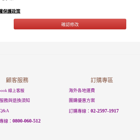
權保護政策
顧客服務
訂購專區
ebook 線上客服
海外各地運費
服務與退換須知
團購優惠方案
02-2597-1917
Q&A
訂購專線：
0800-060-512
專線：