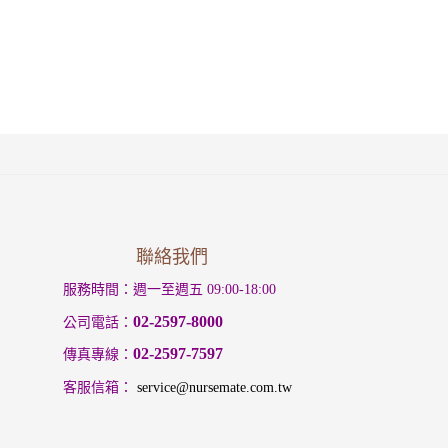
聯絡我們
服務時間：週一至週五 09:00-18:00
02-2597-8000
公司電話：
02-2597-7597
傳真專線：
：
客服信箱
service@nursemate.com.tw